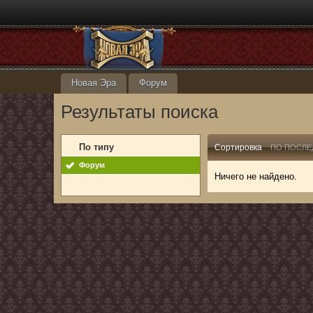
Новая Эра
Форум
Результаты поиска
По типу
Сортировка
ПО ПОСЛЕ
Форум
Ничего не найдено.