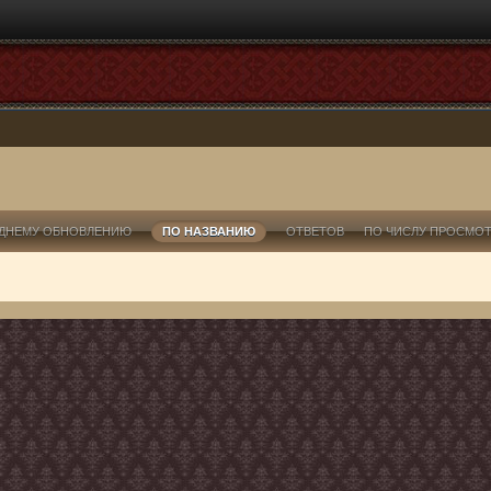
ДНЕМУ ОБНОВЛЕНИЮ
ПО НАЗВАНИЮ
ОТВЕТОВ
ПО ЧИСЛУ ПРОСМО