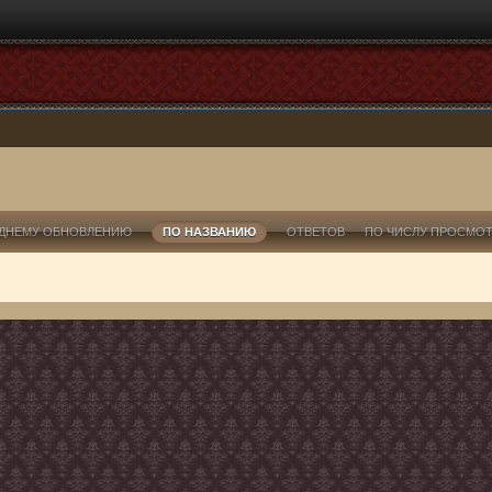
ДНЕМУ ОБНОВЛЕНИЮ
ПО НАЗВАНИЮ
ОТВЕТОВ
ПО ЧИСЛУ ПРОСМО