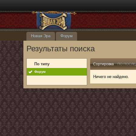
Новая Эра
Форум
Результаты поиска
По типу
Сортировка
ПО ПОСЛЕ
Форум
Ничего не найдено.