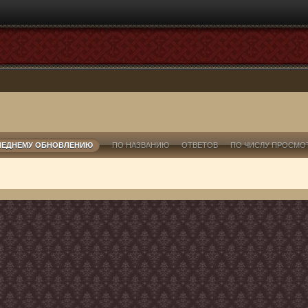
ЛЕДНЕМУ ОБНОВЛЕНИЮ
ПО НАЗВАНИЮ
ОТВЕТОВ
ПО ЧИСЛУ ПРОСМО