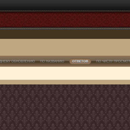
ДНЕМУ ОБНОВЛЕНИЮ
ПО НАЗВАНИЮ
ОТВЕТОВ
ПО ЧИСЛУ ПРОСМО