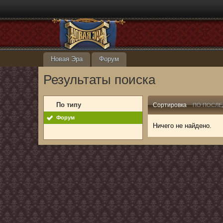
Новая Эра
Форум
Результаты поиска
По типу
Сортировка
ПО ПОСЛЕ
Форум
Ничего не найдено.