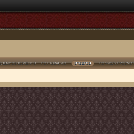
ДНЕМУ ОБНОВЛЕНИЮ
ПО НАЗВАНИЮ
ОТВЕТОВ
ПО ЧИСЛУ ПРОСМО