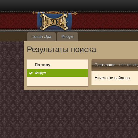
Новая Эра
Форум
Результаты поиска
По типу
Сортировка
ПО ПОСЛЕ
Форум
Ничего не найдено.