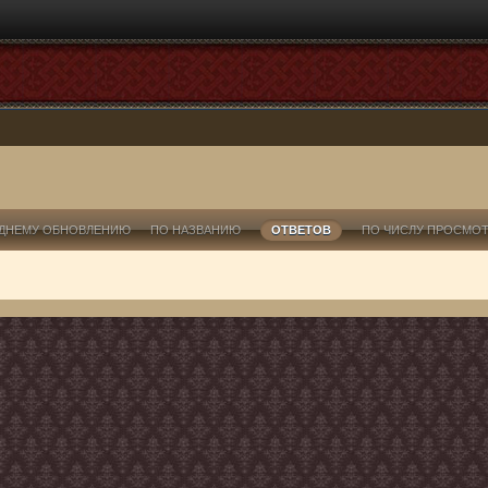
ДНЕМУ ОБНОВЛЕНИЮ
ПО НАЗВАНИЮ
ОТВЕТОВ
ПО ЧИСЛУ ПРОСМО