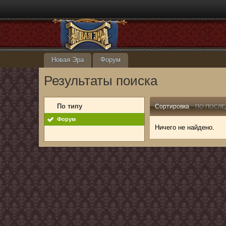
Новая Эра
Форум
Результаты поиска
По типу
Сортировка
ПО ПОСЛЕ
Форум
Ничего не найдено.