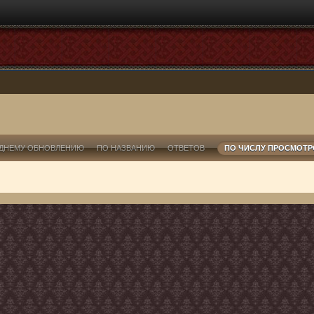
ДНЕМУ ОБНОВЛЕНИЮ
ПО НАЗВАНИЮ
ОТВЕТОВ
ПО ЧИСЛУ ПРОСМОТ