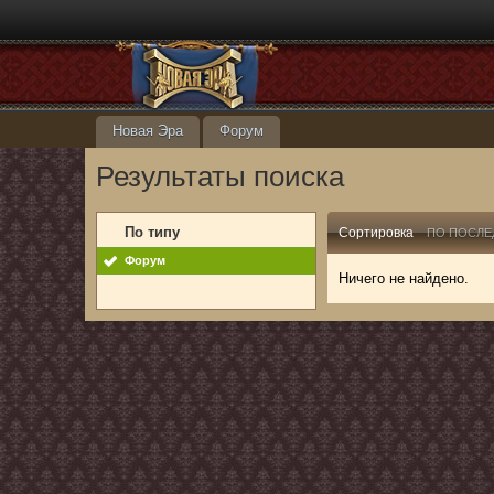
Новая Эра
Форум
Результаты поиска
По типу
Сортировка
ПО ПОСЛЕ
Форум
Ничего не найдено.