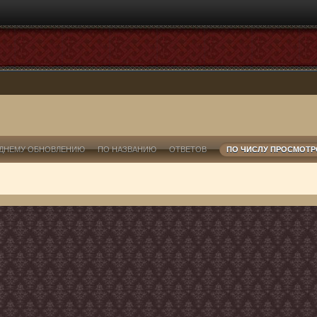
ДНЕМУ ОБНОВЛЕНИЮ
ПО НАЗВАНИЮ
ОТВЕТОВ
ПО ЧИСЛУ ПРОСМОТ