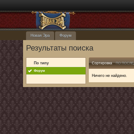
Новая Эра
Форум
Результаты поиска
По типу
Сортировка
ПО ПОСЛЕ
Форум
Ничего не найдено.