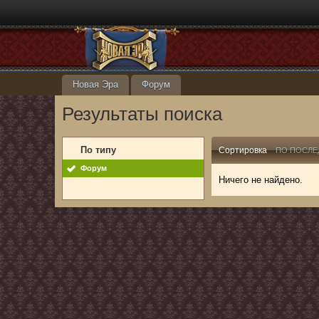
Новая Эра
Форум
Результаты поиска
По типу
Сортировка
ПО ПОСЛЕ
Форум
Ничего не найдено.