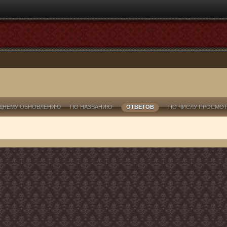
ДНЕМУ ОБНОВЛЕНИЮ
ПО НАЗВАНИЮ
ОТВЕТОВ
ПО ЧИСЛУ ПРОСМО