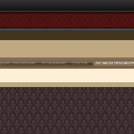
ДНЕМУ ОБНОВЛЕНИЮ
ПО НАЗВАНИЮ
ОТВЕТОВ
ПО ЧИСЛУ ПРОСМОТ