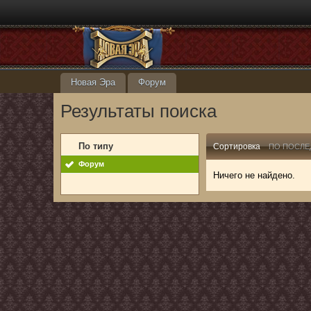
Новая Эра
Форум
Результаты поиска
По типу
Сортировка
ПО ПОСЛЕ
Форум
Ничего не найдено.