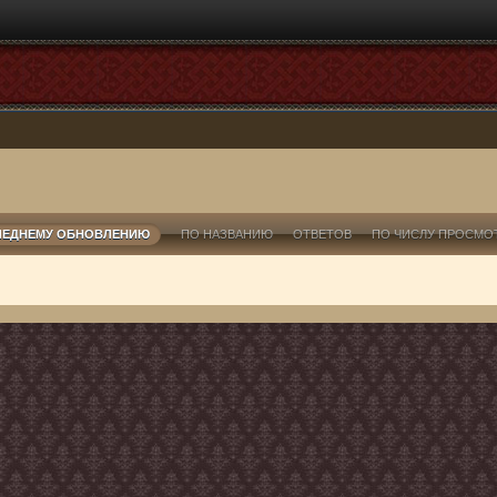
ЛЕДНЕМУ ОБНОВЛЕНИЮ
ПО НАЗВАНИЮ
ОТВЕТОВ
ПО ЧИСЛУ ПРОСМО