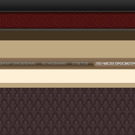
ДНЕМУ ОБНОВЛЕНИЮ
ПО НАЗВАНИЮ
ОТВЕТОВ
ПО ЧИСЛУ ПРОСМОТ