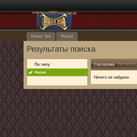
Новая Эра
Форум
Результаты поиска
По типу
Сортировка
ПО ПОСЛЕ
Форум
Ничего не найдено.