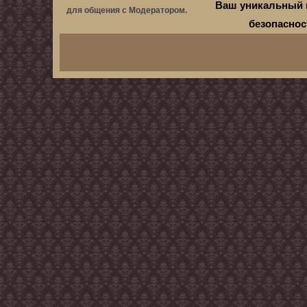
Ваш уникальный 
для общения с Модератором.
безопасно