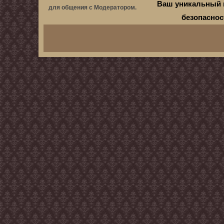
Ваш уникальный 
для общения с Модератором.
безопасно