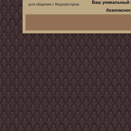
Ваш уникальный 
для общения с Модератором.
безопасно