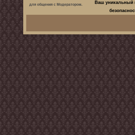
Ваш уникальный 
для общения с Модератором.
безопасно