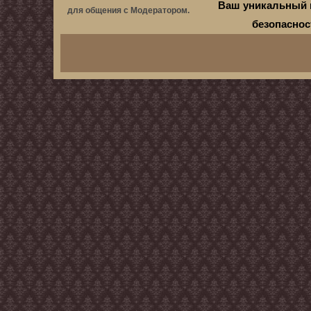
Ваш уникальный 
для общения с Модератором.
безопасно