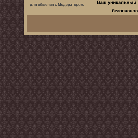
Ваш уникальный 
для общения с Модератором.
безопасно