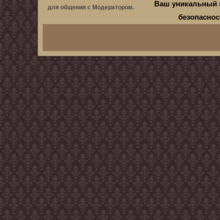
Ваш уникальный 
для общения с Модератором.
безопасно