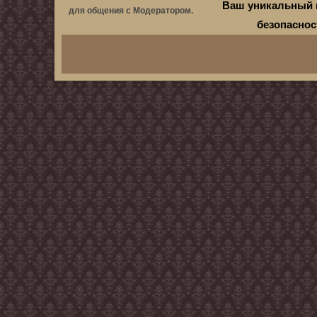
Ваш уникальный 
для общения с Модератором.
безопасно