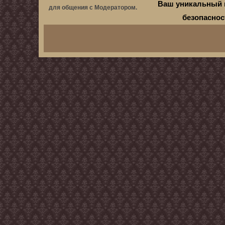
Ваш уникальный 
для общения с Модератором.
безопасно