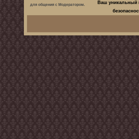
Ваш уникальный 
для общения с Модератором.
безопасно