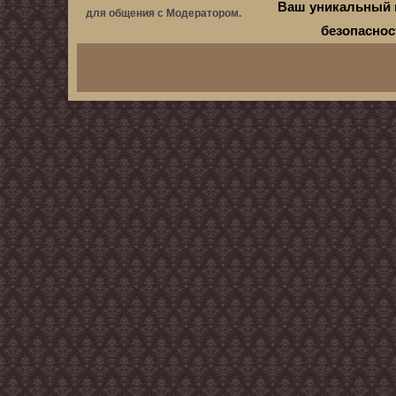
Ваш уникальный 
для общения с Модератором.
безопасно