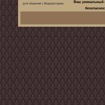
Ваш уникальный 
для общения с Модератором.
безопасно