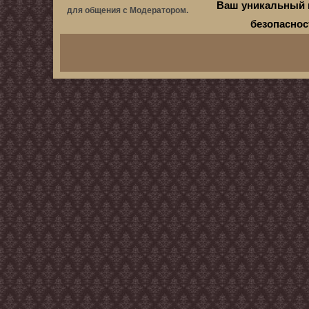
Ваш уникальный 
для общения с Модератором.
безопасно