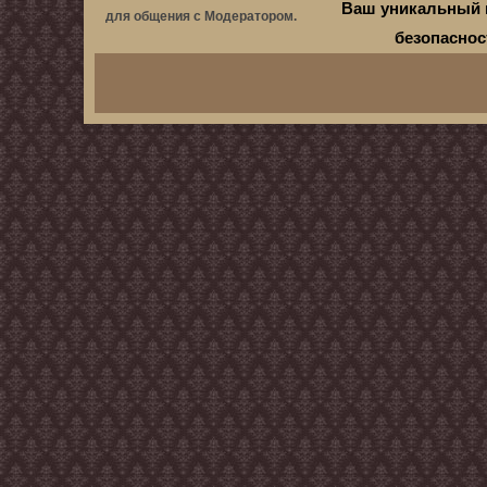
Ваш уникальный 
для общения с Модератором.
безопасно