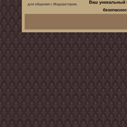
Ваш уникальный 
для общения с Модератором.
безопасно