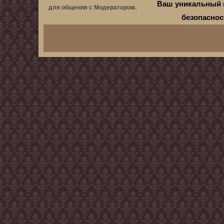
Ваш уникальный 
для общения с Модератором.
безопасно