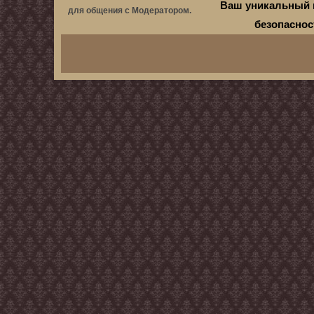
Ваш уникальный 
для общения с Модератором.
безопасно