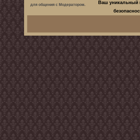
Ваш уникальный 
для общения с Модератором.
безопасно