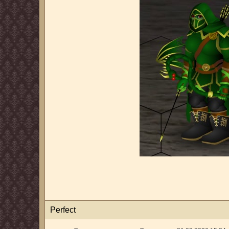
Perfect