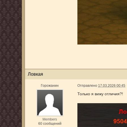
Ловкая
Горожанин
Отправлено
17.03.2026 00:45
Только я вижу отличия?!
Members
60 сообщений