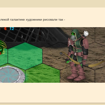
алекой галактике художники рисовали так -