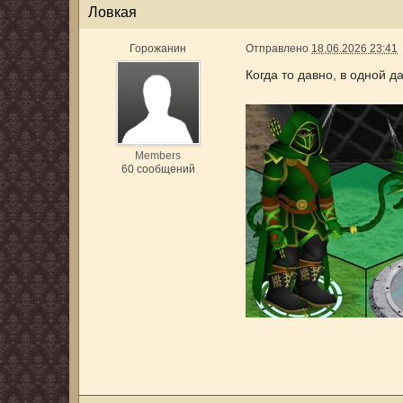
Ловкая
Горожанин
Отправлено
18.06.2026 23:41
Когда то давно, в одной д
Members
60 сообщений