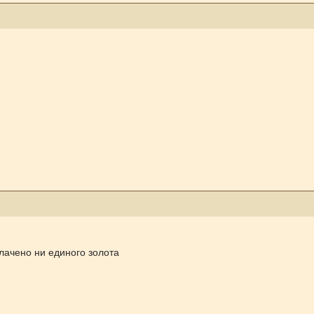
лачено ни единого золота