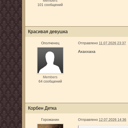
Members
101 сообщений
Красивая девушка
Ополченец
Отправлено
11.07.2026 23:37
Ахаххаха
Members
64 сообщений
Корбен Детка
Горожанин
Отправлено
12.07.2026 14:36