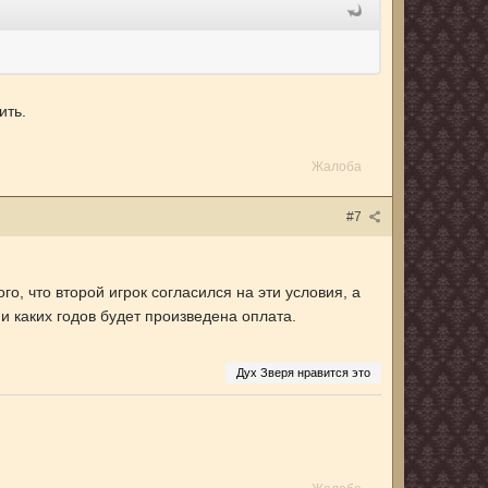
ить.
Жалоба
#7
го, что второй игрок согласился на эти условия, а
и каких годов будет произведена оплата.
Дух Зверя нравится это