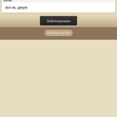
все ок, дякую
Заблокирован
Полная версия