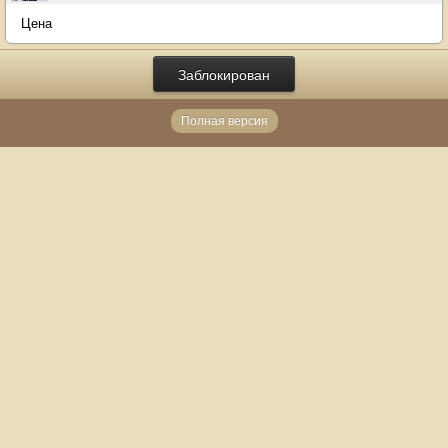
Цена
Заблокирован
Полная версия