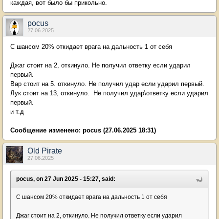
каждая, вот было бы прикольно.
pocus
27.06.2025
С шансом 20% откидает врага на дальность 1 от себя
Джаг стоит на 2, откинуло. Не получил ответку если ударил
первый.
Вар стоит на 5. откинуло. Не получил удар если ударил первый.
Лук стоит на 13, откинуло. Не получил удар\ответку если ударил
первый.
и т.д
Сообщение изменено:
pocus
(27.06.2025 18:31)
Old Pirate
27.06.2025
pocus, on 27 Jun 2025 - 15:27, said:
С шансом 20% откидает врага на дальность 1 от себя
Джаг стоит на 2, откинуло. Не получил ответку если ударил