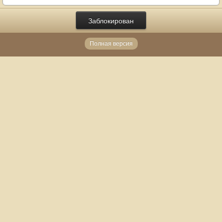
Заблокирован
Полная версия