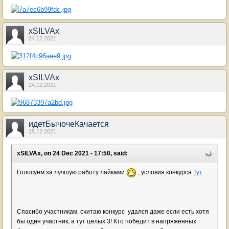
xSILVAx
24.12.2021
xSILVAx
24.12.2021
идетБычочеКачается
25.12.2021
xSILVAx, on 24 Dec 2021 - 17:50, said:
Голосуем за лучшую работу лайками
, условия конкурса
Тут
Спасибо участникам, считаю конкурс удался даже если есть хотя
бы один участник, а тут целых 3! Кто победит в напряженных