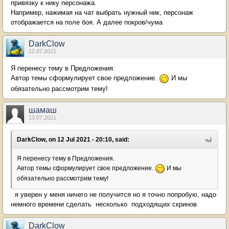
привязку к нику персонажа.
Например, нажимая на чат выбрать нужный ник, персонаж
отображается на поле боя. А далее покров/чума
DarkClow
12.07.2021
Я перенесу тему в Предложения.
Автор темы сформулирует свое предложение.
И мы
обязательно рассмотрим тему!
шамаш
13.07.2021
DarkClow, on 12 Jul 2021 - 20:10, said:
Я перенесу тему в Предложения.
Автор темы сформулирует свое предложение.
И мы
обязательно рассмотрим тему!
я уверен у меня ничего не получится но я точно попробую, надо
немного времени сделать несколько подходящих скринов
DarkClow