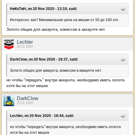
НиКоТиН, on 20 Nov 2020 - 13:19, said:
Интересно, как? Минимальная цена на мешки от 50 до 100 злт.
Золото общее для аккаунта, комиссии в аккаунте нет.
Lechler
20.11.2020
DarkClow, on 20 Nov 2020 - 18:37, said:
Золото общее для аккаунта, комиссии в аккаунте нет.
но чтобы "передать" внутри аккаунта, необходимо иметь золота
хотя бы на этот мешок
DarkClow
20.11.2020
Lechler, on 20 Nov 2020 - 18:44, said:
но чтобы "передать" внутри аккаунта, необходимо иметь золота
хотя бы на этот мешок