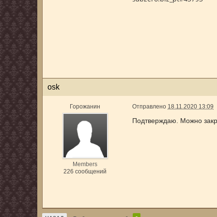
osk
Горожанин
Отправлено
18.11.2020 13:09
Подтверждаю. Можно закр
Members
226 сообщений