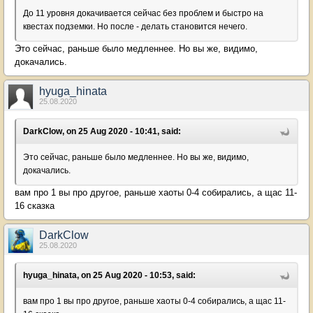
До 11 уровня докачивается сейчас без проблем и быстро на
квестах подземки. Но после - делать становится нечего.
Это сейчас, раньше было медленнее. Но вы же, видимо,
докачались.
hyuga_hinata
25.08.2020
DarkClow, on 25 Aug 2020 - 10:41, said:
Это сейчас, раньше было медленнее. Но вы же, видимо,
докачались.
вам про 1 вы про другое, раньше хаоты 0-4 собирались, а щас 11-
16 сказка
DarkClow
25.08.2020
hyuga_hinata, on 25 Aug 2020 - 10:53, said:
вам про 1 вы про другое, раньше хаоты 0-4 собирались, а щас 11-