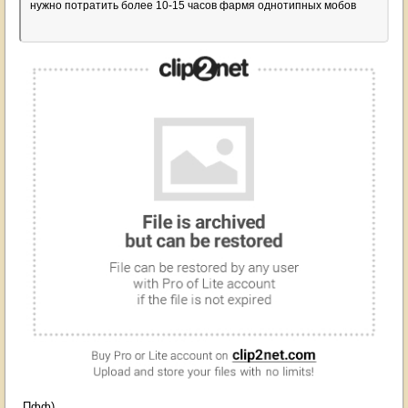
нужно потратить более 10-15 часов фармя однотипных мобов
Пфф)