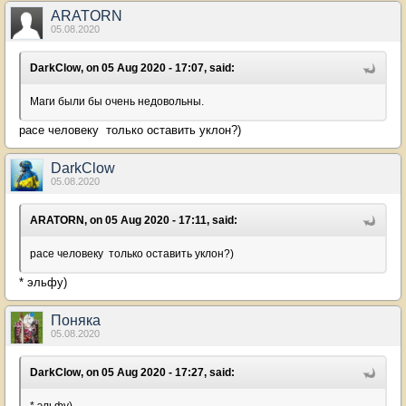
ARATORN
05.08.2020
DarkClow, on 05 Aug 2020 - 17:07, said:
Маги были бы очень недовольны.
расе человеку только оставить уклон?)
DarkClow
05.08.2020
ARATORN, on 05 Aug 2020 - 17:11, said:
расе человеку только оставить уклон?)
* эльфу)
Поняка
05.08.2020
DarkClow, on 05 Aug 2020 - 17:27, said: