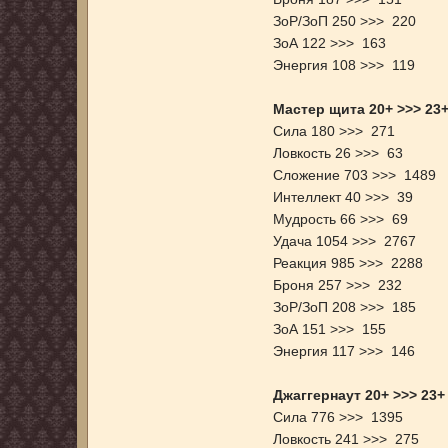
ЗоР/ЗоП 250 >>> 220
ЗоА 122 >>> 163
Энергия 108 >>> 119
Мастер щита 20+ >>> 23
Сила 180 >>> 271
Ловкость 26 >>> 63
Сложение 703 >>> 1489
Интеллект 40 >>> 39
Мудрость 66 >>> 69
Удача 1054 >>> 2767
Реакция 985 >>> 2288
Броня 257 >>> 232
ЗоР/ЗоП 208 >>> 185
ЗоА 151 >>> 155
Энергия 117 >>> 146
Джаггернаут 20+ >>> 23+
Сила 776 >>> 1395
Ловкость 241 >>> 275