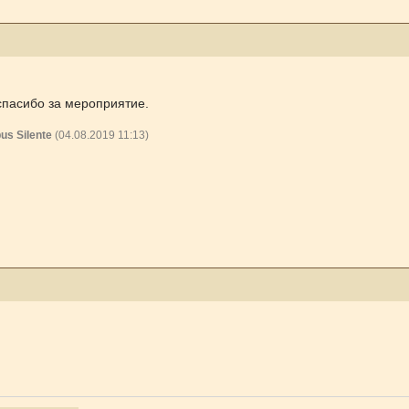
спасибо за мероприятие.
us Silente
(04.08.2019 11:13)