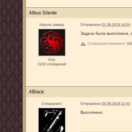
Albus Silente
Король севера
Отправлено
01.08.2019 18:54
Задача была выполнена, 
Сообщение изменено:
Alb
Elite
2206 сообщений
ABlack
Специалист
Отправлено
04.08.2019 11:43
Выполнено.