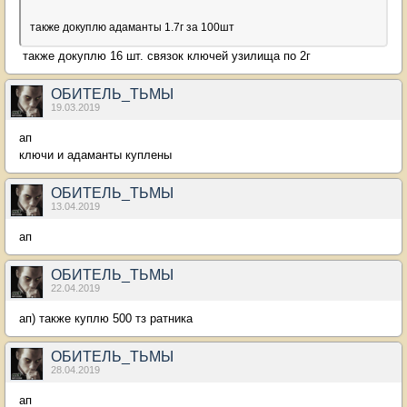
также докуплю адаманты 1.7г за 100шт
также докуплю 16 шт. связок ключей узилища по 2г
ОБИТЕЛЬ_ТЬМЫ
19.03.2019
ап
ключи и адаманты куплены
ОБИТЕЛЬ_ТЬМЫ
13.04.2019
ап
ОБИТЕЛЬ_ТЬМЫ
22.04.2019
ап) также куплю 500 тз ратника
ОБИТЕЛЬ_ТЬМЫ
28.04.2019
ап