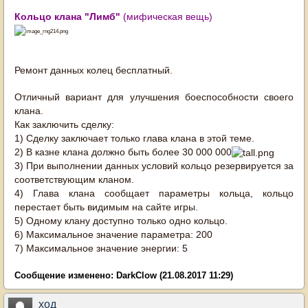
Кольцо клана "Лимб"
(мифическая вещь)
Ремонт данных колец бесплатный.
Отличный вариант для улучшения боеспособности своего
клана.
Как заключить сделку:
1) Сделку заключает только глава клана в этой теме.
2) В казне клана должно быть более 30 000 000
3) При выполнении данных условий кольцо резервируется за
соответствующим кланом.
4) Глава клана сообщает параметры кольца, кольцо
перестает быть видимым на сайте игры.
5) Одному клану доступно только одно кольцо.
6) Максимальное значение параметра: 200
7) Максимальное значение энергии: 5
Сообщение изменено:
DarkClow
(21.08.2017 11:29)
ход