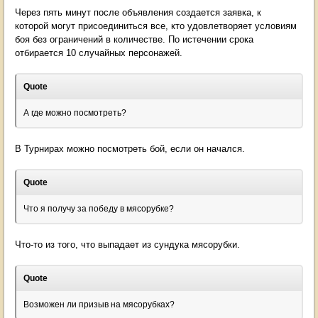
Через пять минут после объявления создается заявка, к
которой могут присоединиться все, кто удовлетворяет условиям
боя без ограничений в количестве. По истечении срока
отбирается 10 случайных персонажей.
Quote
А где можно посмотреть?
В Турнирах можно посмотреть бой, если он начался.
Quote
Что я получу за победу в мясорубке?
Что-то из того, что выпадает из сундука мясорубки.
Quote
Возможен ли призыв на мясорубках?