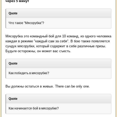
через 5 минут
Quote
Что такое "Мясорубка"?
Мясорубка это командный бой для 10 команд, из одного человека
каждая в режиме "каждый сам за себя". В бою также появляется
сундук мясорубки, который содержит в себе различные призы.
Будьте осторожны, он может вас съесть.
Quote
Как победить в мясорубке?
Вы должны остаться в живых. There can be only one.
Quote
Как начинается бой в мясорубке?