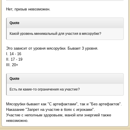
Нет, призыв невозможен.
Quote
Какой уровень минимальный для участия в мясорубке?
Это зависит от уровня мясорубки. Бывает 3 уровня.
I. 14 - 16
II. 17 - 19
III. 20+
Quote
Есть ли какие-то ограничения на участие?
Мясорубки бывают как "С артефактами", так и "Без артефактов".
Наказание "Запрет на участие в боях с игроками".
Участие с неполным здоровьем, маной или энергией также
невозможно.