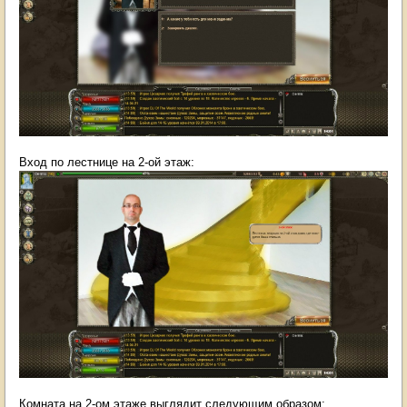
Вход по лестнице на 2-ой этаж:
Комната на 2-ом этаже выглядит следующим образом: