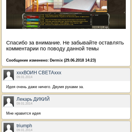
Спасибо за внимание. Не забывайте оставлять
комментарии по поводу данной темы
Сообщение изменено:
Dermix
(29.06.2018 14:23)
хххВОИН СВЕТАххх
09.01.2014
Идея очень даже ничего. Двумя руками за.
Лекарь ДИКИЙ
09.01.2014
Мне нравится идея
triumph
09.01.2014