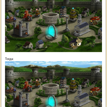
Тогда: